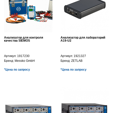
Анализатор для контроля
Анализатор для лабораторий
качества SIEMOS
A19-U2
Артикул:
1917230
Артикул:
1921327
Бренд:
Messko GmbH
Бренд:
ZETLAB
*Цена по запросу
*Цена по запросу