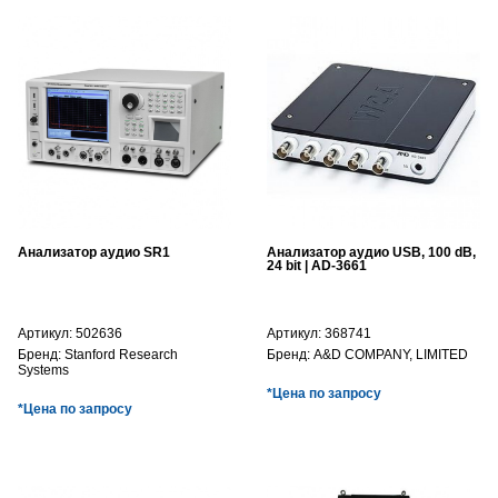
Анализатор аудио SR1
Анализатор аудио USB, 100 dB,
24 bit | AD-3661
Артикул:
502636
Артикул:
368741
Бренд:
Stanford Research
Бренд:
A&D COMPANY, LIMITED
Systems
*Цена по запросу
*Цена по запросу