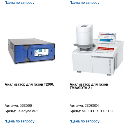
*Цена по запросу
*Цена по запросу
Анализатор для газов T200U
Анализатор для газов
TMA/SDTA 2+
Артикул:
563566
Артикул:
2308634
Бренд:
Teledyne API
Бренд:
METTLER TOLEDO
*Цена по запросу
*Цена по запросу