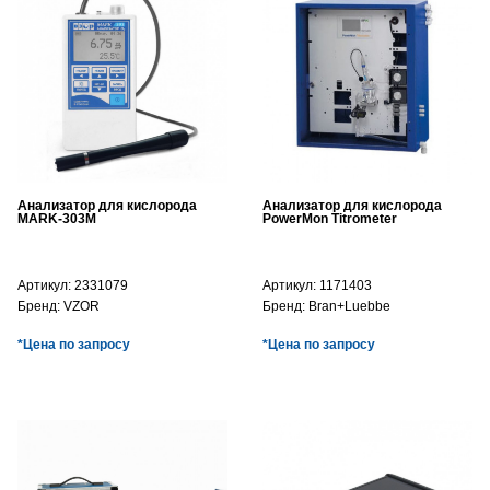
Анализатор для кислорода
Анализатор для кислорода
MARK-303М
PowerMon Titrometer
Артикул:
2331079
Артикул:
1171403
Бренд:
VZOR
Бренд:
Bran+Luebbe
*Цена по запросу
*Цена по запросу