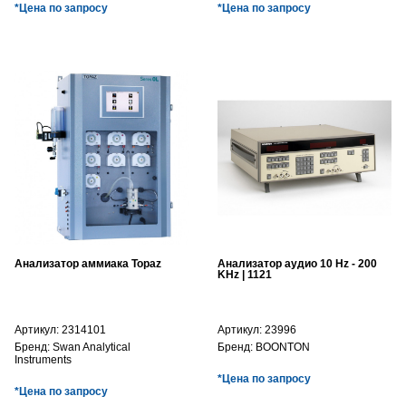
*Цена по запросу
*Цена по запросу
Анализатор аммиака Topaz
Анализатор аудио 10 Hz - 200
KHz | 1121
Артикул:
2314101
Артикул:
23996
Бренд:
Swan Analytical
Бренд:
BOONTON
Instruments
*Цена по запросу
*Цена по запросу