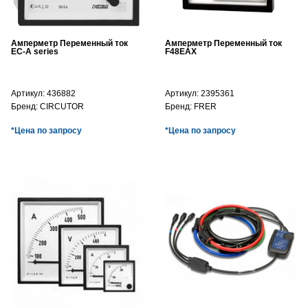
Амперметр Переменный ток
Амперметр Переменный ток
EC-A series
F48EAX
Артикул:
436882
Артикул:
2395361
Бренд:
CIRCUTOR
Бренд:
FRER
*Цена по запросу
*Цена по запросу