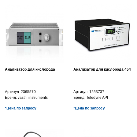
Анализатор для кислорода
Анализатор для кислорода 454
Артикул:
2365570
Артикул:
1253737
Бренд:
vasthi instruments
Бренд:
Teledyne API
*Цена по запросу
*Цена по запросу