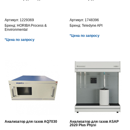
Артикул:
1229369
Артикул:
1748396
Бренд:
HORIBA Process &
Бренд:
Teledyne API
Environmental
*Цена по запросу
*Цена по запросу
Анализатор для газов AQ7030
Анализатор для газов ASAP
2020 Plus Physi