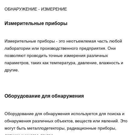
ОБНАРУЖЕНИЕ - ИЗМЕРЕНИЕ
Измерительные приборы
Измерительные приборы - это неотъемлемая часть любой
лаборатории или производственного предприятия. Они
позволяют проводить точные измерения различных
параметров, таких как температура, давление, влажность и
другие.
Оборудование для обнаружения
Оборудование для обнаружения используется для поиска и
обнаружения различных объектов, веществ или явлений. Это
могут быть металлодетекторы, радиационные приборы,