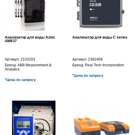
Анализатор для воды Aztec
Анализатор для воды C series
AW637
Артикул:
2103203
Артикул:
2382406
Бренд:
ABB Measurement &
Бренд:
Real Tech Incorporation
Analytics
*Цена по запросу
*Цена по запросу