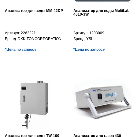
Анализатор для воды MM-42DP
Анализатор для воды MultiLab
4010-3W
Артикул:
2262221
Артикул:
1203009
Бренд:
DKK-TOA CORPORATION
Бренд:
YSI
*Цена по запросу
*Цена по запросу
Анализатор для воды TW-100
Анализатор для газов 430