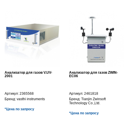
Анализатор для газов V.UV-
Анализатор для газов ZWIN-
2001
EC06
Артикул:
2365568
Артикул:
2461818
Бренд:
vasthi instruments
Бренд:
Tianjin Zwinsoft
Technology Co.,Ltd.
*Цена по запросу
*Цена по запросу