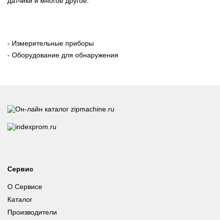
датчики и многое другое.
- Измерительные приборы
- Оборудование для обнаружения
Сервис
О Сервисе
Каталог
Производители