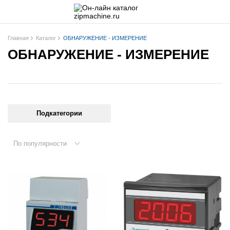
Главная
Каталог
ОБНАРУЖЕНИЕ - ИЗМЕРЕНИЕ
ОБНАРУЖЕНИЕ - ИЗМЕРЕНИЕ
Подкатегории
По популярности