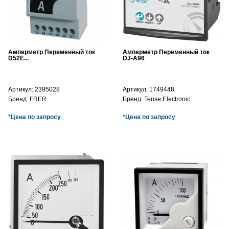
Амперметр Переменный ток
Амперметр Переменный ток
D52E...
DJ-A96
Артикул:
2395028
Артикул:
1749448
Бренд:
FRER
Бренд:
Tense Electronic
*Цена по запросу
*Цена по запросу