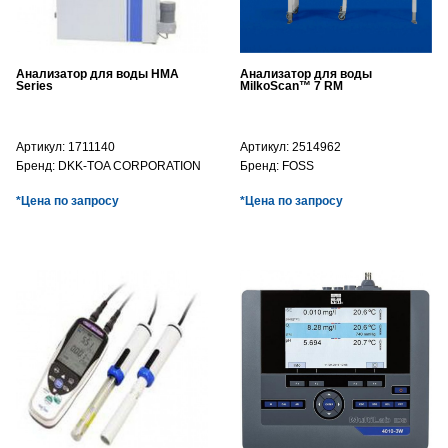
Анализатор для воды HMA
Анализатор для воды
Series
MilkoScan™ 7 RM
Артикул:
1711140
Артикул:
2514962
Бренд:
DKK-TOA CORPORATION
Бренд:
FOSS
*Цена по запросу
*Цена по запросу