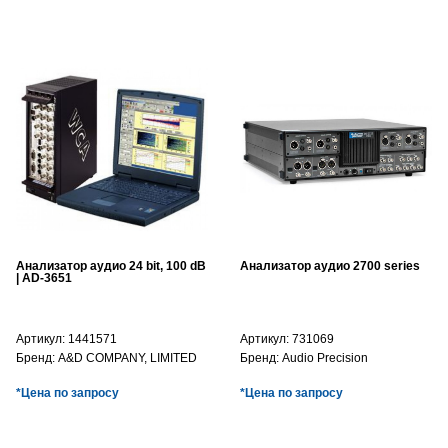
Анализатор аудио 24 bit, 100 dB
Анализатор аудио 2700 series
| AD-3651
Артикул:
1441571
Артикул:
731069
Бренд:
A&D COMPANY, LIMITED
Бренд:
Audio Precision
*Цена по запросу
*Цена по запросу