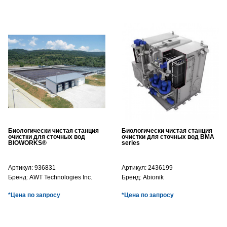
Биологически чистая станция
Биологически чистая станция
очистки для сточных вод
очистки для сточных вод BMA
BIOWORKS®
series
Артикул:
936831
Артикул:
2436199
Бренд:
AWT Technologies Inc.
Бренд:
Abionik
*Цена по запросу
*Цена по запросу