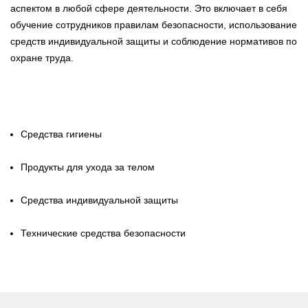
аспектом в любой сфере деятельности. Это включает в себя
обучение сотрудников правилам безопасности, использование
средств индивидуальной защиты и соблюдение нормативов по
охране труда.
Средства гигиены
Продукты для ухода за телом
Средства индивидуальной защиты
Технические средства безопасности