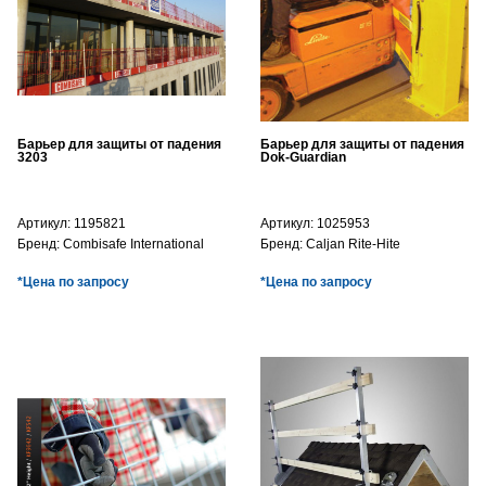
Барьер для защиты от падения
Барьер для защиты от падения
3203
Dok-Guardian
Артикул:
1195821
Артикул:
1025953
Бренд:
Combisafe International
Бренд:
Caljan Rite-Hite
*Цена по запросу
*Цена по запросу