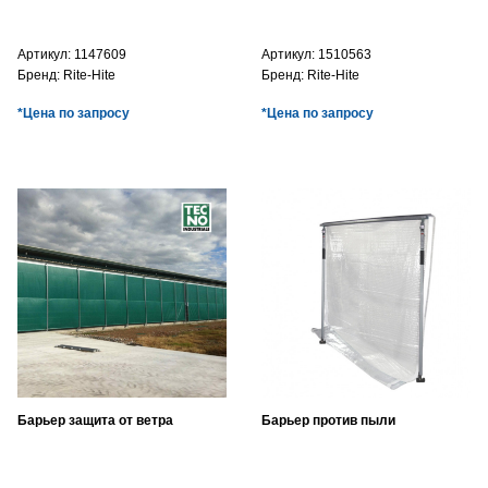
Артикул:
1147609
Артикул:
1510563
Бренд:
Rite-Hite
Бренд:
Rite-Hite
*Цена по запросу
*Цена по запросу
Барьер защита от ветра
Барьер против пыли