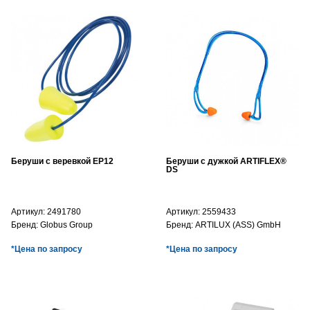
Беруши с веревкой EP12
Беруши с дужкой ARTIFLEX®
DS
Артикул:
2491780
Артикул:
2559433
Бренд:
Globus Group
Бренд:
ARTILUX (ASS) GmbH
*Цена по запросу
*Цена по запросу