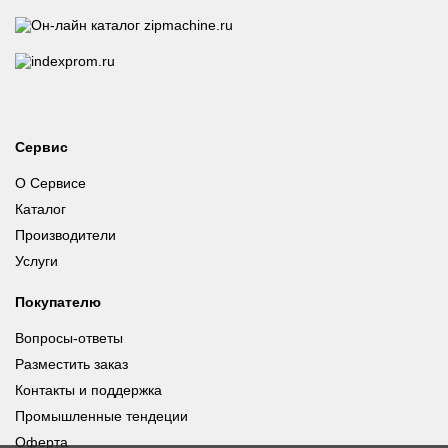
Сервис
О Сервисе
Каталог
Производители
Услуги
Покупателю
Вопросы-ответы
Разместить заказ
Контакты и поддержка
Промышленные тендеции
Оферта