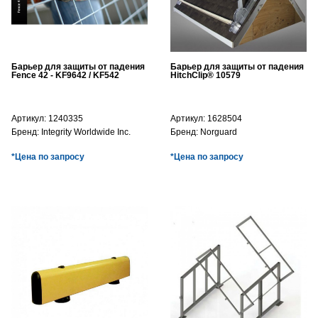
Барьер для защиты от падения
Барьер для защиты от падения
Fence 42 - KF9642 / KF542
HitchClip® 10579
Артикул:
1240335
Артикул:
1628504
Бренд:
Integrity Worldwide Inc.
Бренд:
Norguard
*Цена по запросу
*Цена по запросу