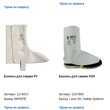
*Цена по запросу
*Цена по запросу
Бахилы для сварки PV
Бахилы для сварки VGH
Артикул:
2174017
Артикул:
2247893
Бренд:
MAFEPE
Бренд:
Lanzi Srl | Safety Systems
*Цена по запросу
*Цена по запросу