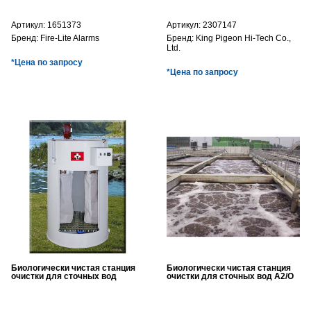
Артикул:
1651373
Артикул:
2307147
Бренд:
Fire-Lite Alarms
Бренд:
King Pigeon Hi-Tech Co.,
Ltd.
*Цена по запросу
*Цена по запросу
Биологически чистая станция
Биологически чистая станция
очистки для сточных вод
очистки для сточных вод A2/O