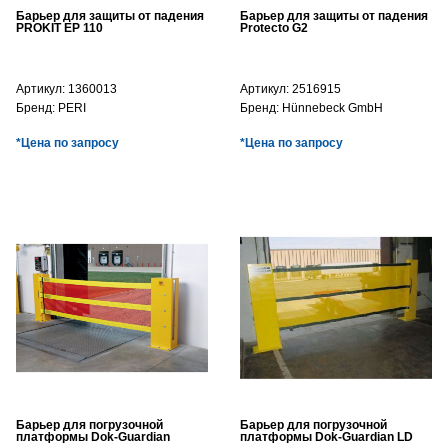
Барьер для защиты от падения
Барьер для защиты от падения
PROKIT EP 110
Protecto G2
Артикул:
1360013
Артикул:
2516915
Бренд:
PERI
Бренд:
Hünnebeck GmbH
*Цена по запросу
*Цена по запросу
Барьер для погрузочной
Барьер для погрузочной
платформы Dok-Guardian
платформы Dok-Guardian LD