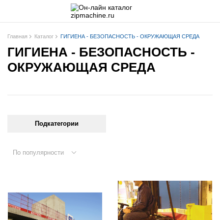
Главная
Каталог
ГИГИЕНА - БЕЗОПАСНОСТЬ - ОКРУЖАЮЩАЯ СРЕДА
ГИГИЕНА - БЕЗОПАСНОСТЬ -
ОКРУЖАЮЩАЯ СРЕДА
Подкатегории
По популярности