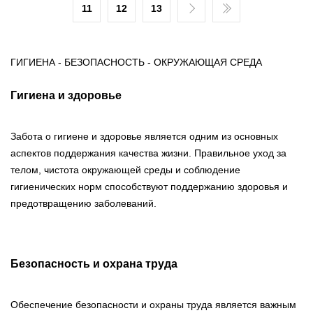
11
12
13
ГИГИЕНА - БЕЗОПАСНОСТЬ - ОКРУЖАЮЩАЯ СРЕДА
Гигиена и здоровье
Забота о гигиене и здоровье является одним из основных
аспектов поддержания качества жизни. Правильное уход за
телом, чистота окружающей среды и соблюдение
гигиенических норм способствуют поддержанию здоровья и
предотвращению заболеваний.
Безопасность и охрана труда
Обеспечение безопасности и охраны труда является важным