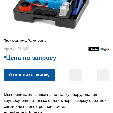
Производитель:
Parker Legris
Артикул:2411202
*Цена по запросу
Отправить заявку
Мы принимаем заявки на поставку оборудования
круглосуточно и только онлайн, через форму обратной
связи или по электронной почте:
info@zipmachine.ru