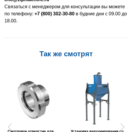
Связаться с менеджером для консультации вы можете
по телефону:
+7 (800) 302-30-80
в будние дни с 09.00 до
18.00.
Так же смотрят
Смотровое отверстие для
Установка вакуумирования со