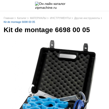
Главная
Каталог
МАТЕРИАЛЫ
ИНСТРУМЕНТЫ
Другие инструменты
Kit de montage 6698 00 05
Kit de montage 6698 00 05