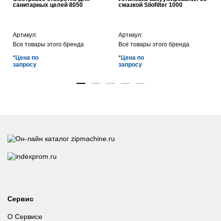
санитарных целей 8050
смазкой Silofilter 1000
Артикул:
Артикул:
Все товары этого бренда
Все товары этого бренда
*Цена по
*Цена по
запросу
запросу
Сервис
О Сервисе