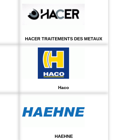
HACER TRAITEMENTS DES METAUX
Haco
HAEHNE