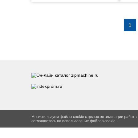
1
Мы используем файлы cookie с целью оптимизации работы
соглашаетесь на использование файлов cookie.