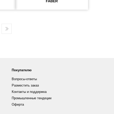
FABER
Покупателю
Вопросы-ответы
Разместить заказ
Контакты и поддержка
Промышленные тендеции
Оферта